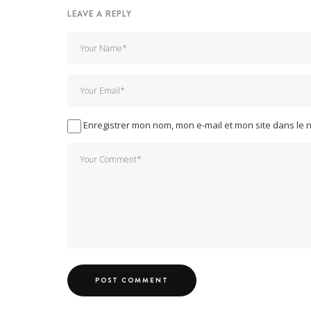
LEAVE A REPLY
Enregistrer mon nom, mon e-mail et mon site dans le