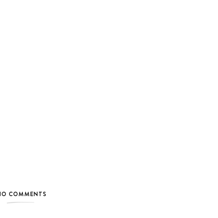
NO COMMENTS