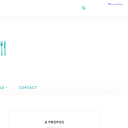
LE
CONTACT
À PROPOS