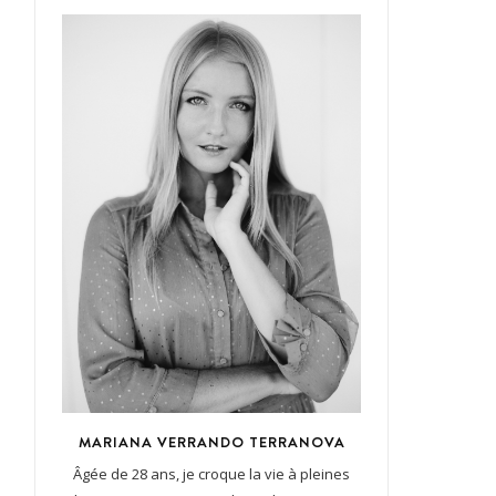
MARIANA VERRANDO TERRANOVA
Âgée de 28 ans, je croque la vie à pleines