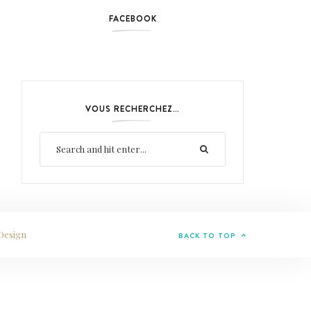
FACEBOOK
VOUS RECHERCHEZ…
Design
BACK TO TOP