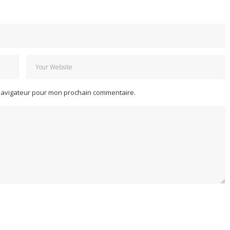
 navigateur pour mon prochain commentaire.