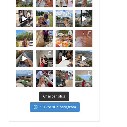
Charger plus
Suivre sur Instagram