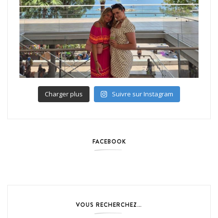
Charger plus
Suivre sur Instagram
FACEBOOK
VOUS RECHERCHEZ…