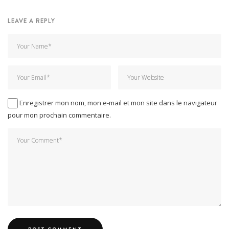
LEAVE A REPLY
Enregistrer mon nom, mon e-mail et mon site dans le navigateur
pour mon prochain commentaire.