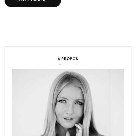
À PROPOS