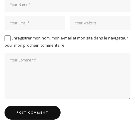
Enregistrer mon nom, mon e-mail et mon site dans le navigateur
pour mon prochain commentaire.