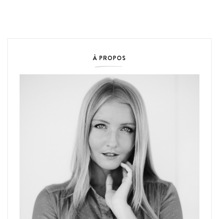
À PROPOS