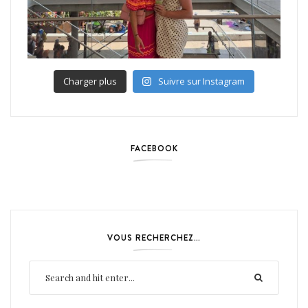
Charger plus
Suivre sur Instagram
FACEBOOK
VOUS RECHERCHEZ…