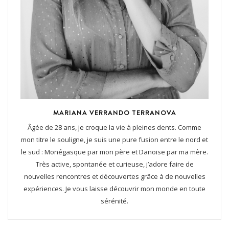
MARIANA VERRANDO TERRANOVA
Âgée de 28 ans, je croque la vie à pleines dents. Comme
mon titre le souligne, je suis une pure fusion entre le nord et
le sud : Monégasque par mon père et Danoise par ma mère.
Très active, spontanée et curieuse, j’adore faire de
nouvelles rencontres et découvertes grâce à de nouvelles
expériences. Je vous laisse découvrir mon monde en toute
sérénité.