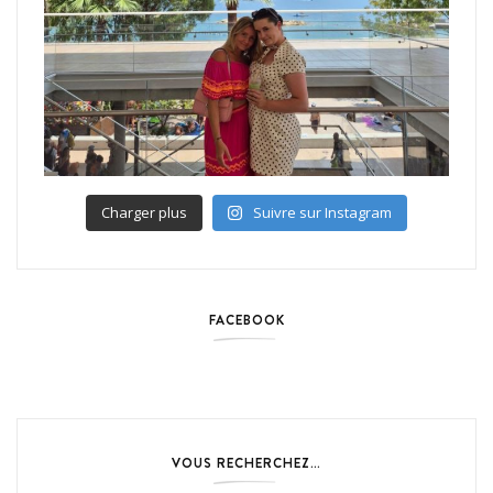
Charger plus
Suivre sur Instagram
FACEBOOK
VOUS RECHERCHEZ…