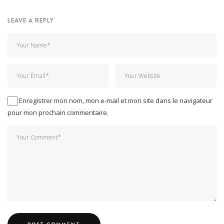
LEAVE A REPLY
Enregistrer mon nom, mon e-mail et mon site dans le navigateur
pour mon prochain commentaire.