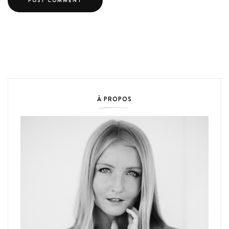
À PROPOS