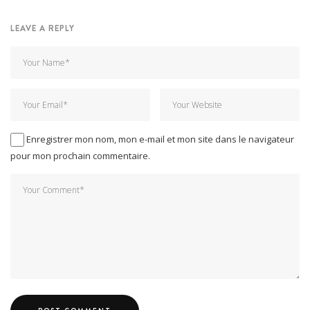
LEAVE A REPLY
Enregistrer mon nom, mon e-mail et mon site dans le navigateur
pour mon prochain commentaire.