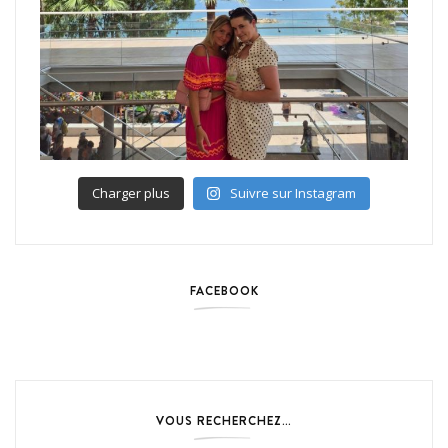
Charger plus
Suivre sur Instagram
FACEBOOK
VOUS RECHERCHEZ…