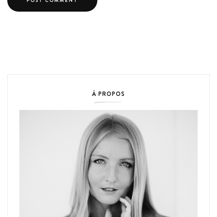
À PROPOS