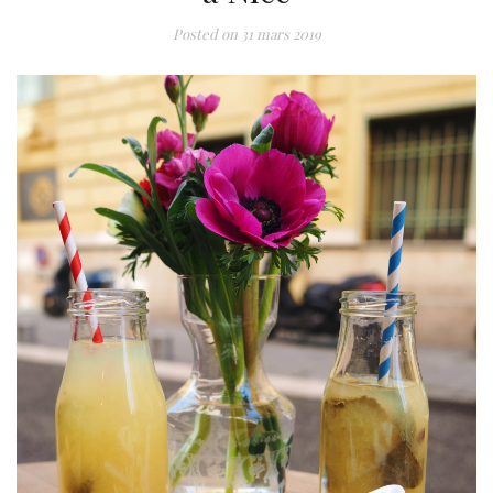
Posted on
31 mars 2019