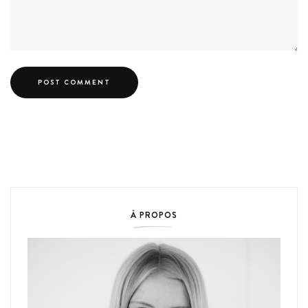
À PROPOS