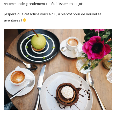
recommande grandement cet établissement niçois.
J’espère que cet article vous a plu, à bientôt pour de nouvelles
aventures !