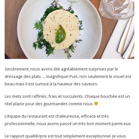
Sincèrement, nous avons été agréablement surprises par le
dressage des plats…. magnifique! Puis, non seulement le visuel est
beau mais il est surtout à la hauteur des saveurs.
Les mets sont raffinés, frais et succulents. Chaque bouchée est un
réel plaisir pour des gourmandes comme nous
L’équipe du restaurant est chaleureuse, efficace et très
professionnelle, nous avons passé un très bon moment parmi eux.
Le rapport qualité/prix est tout simplement exceptionnel. Je vous