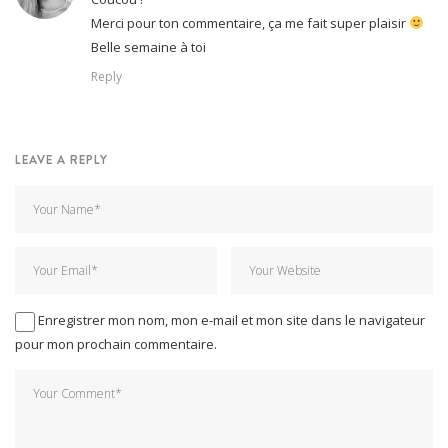
Merci pour ton commentaire, ça me fait super plaisir
Belle semaine à toi
Reply
LEAVE A REPLY
Enregistrer mon nom, mon e-mail et mon site dans le navigateur
pour mon prochain commentaire.