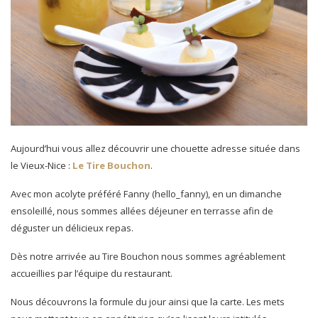
Aujourd’hui vous allez découvrir une chouette adresse située dans
le Vieux-Nice :
Le Tire Bouchon
.
Avec mon acolyte préféré Fanny (hello_fanny), en un dimanche
ensoleillé, nous sommes allées déjeuner en terrasse afin de
déguster un délicieux repas.
Dès notre arrivée au Tire Bouchon nous sommes agréablement
accueillies par l’équipe du restaurant.
Nous découvrons la formule du jour ainsi que la carte. Les mets