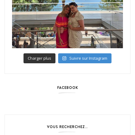
Charger plus
Suivre sur Instagram
FACEBOOK
VOUS RECHERCHEZ…