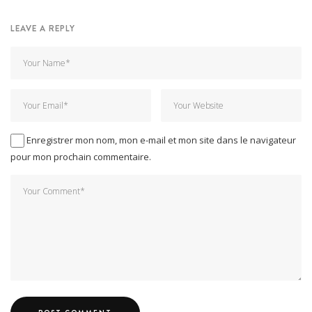
LEAVE A REPLY
Enregistrer mon nom, mon e-mail et mon site dans le navigateur
pour mon prochain commentaire.