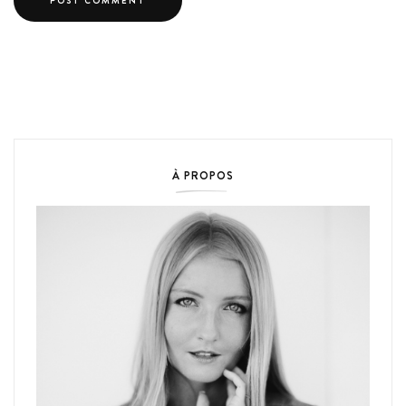
À PROPOS