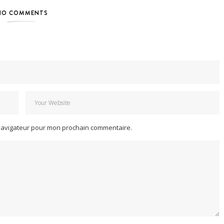
NO COMMENTS
 navigateur pour mon prochain commentaire.