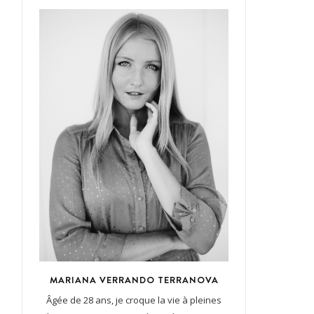
MARIANA VERRANDO TERRANOVA
Âgée de 28 ans, je croque la vie à pleines