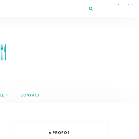
LE
CONTACT
À PROPOS