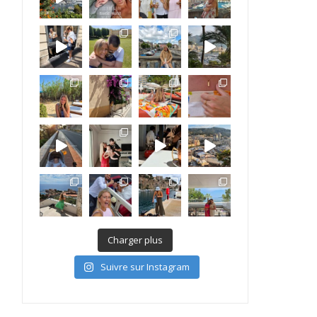
Charger plus
Suivre sur Instagram