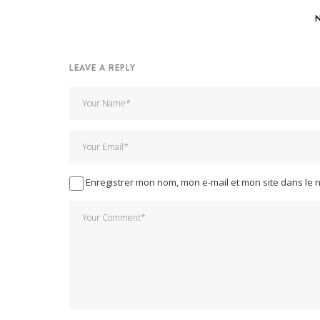
LEAVE A REPLY
Enregistrer mon nom, mon e-mail et mon site dans le