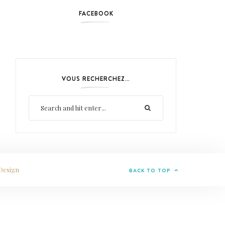
FACEBOOK
VOUS RECHERCHEZ…
Design
BACK TO TOP