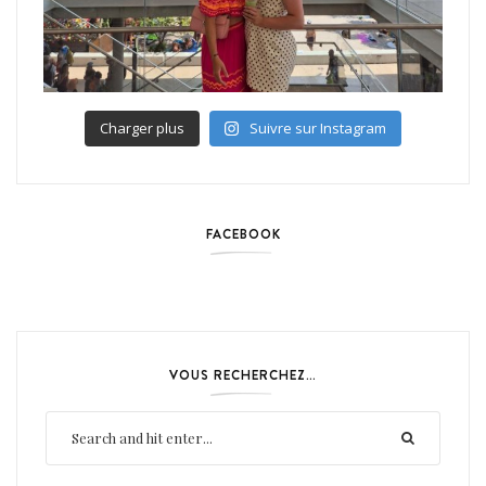
Charger plus
Suivre sur Instagram
FACEBOOK
VOUS RECHERCHEZ…