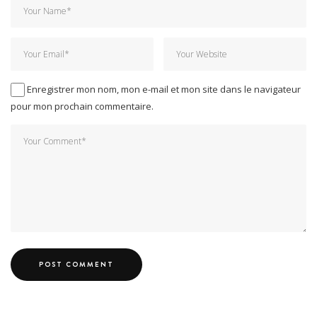
Enregistrer mon nom, mon e-mail et mon site dans le navigateur
pour mon prochain commentaire.