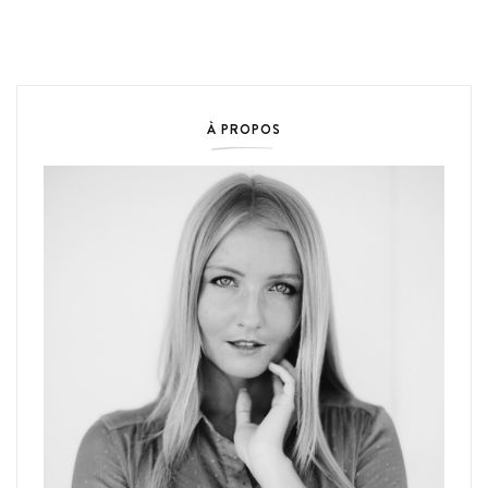
À PROPOS