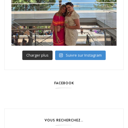
Charger plus
Suivre sur Instagram
FACEBOOK
VOUS RECHERCHEZ…