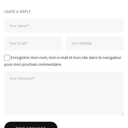
LEAVE A REPLY
Enregistrer mon nom, mon e-mail et mon site dans le navigateur
pour mon prochain commentaire.