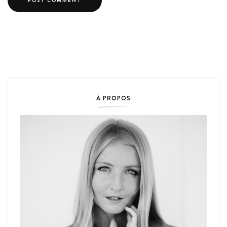
À PROPOS