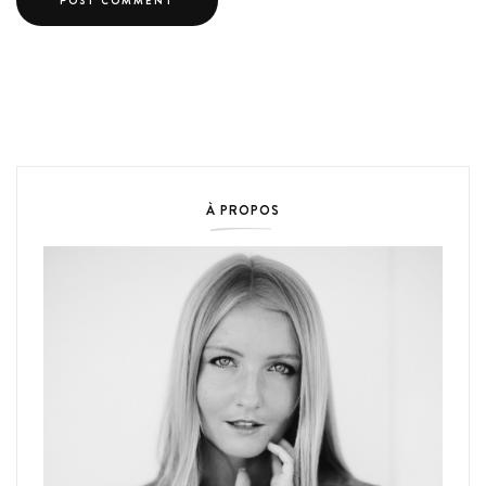
À PROPOS