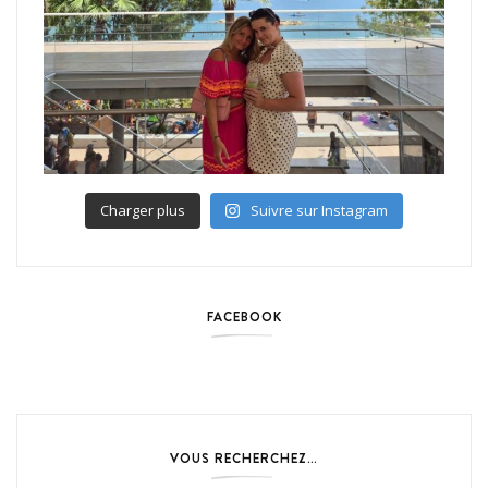
Charger plus
Suivre sur Instagram
FACEBOOK
VOUS RECHERCHEZ…