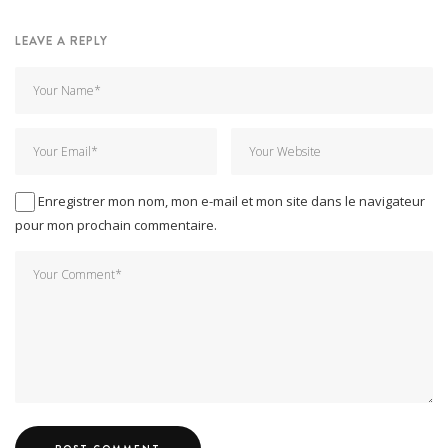
LEAVE A REPLY
Enregistrer mon nom, mon e-mail et mon site dans le navigateur
pour mon prochain commentaire.