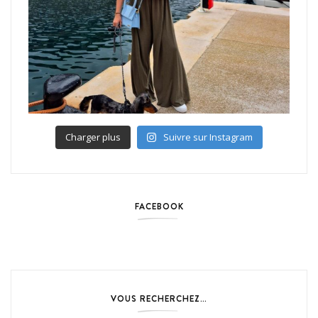
Charger plus
Suivre sur Instagram
FACEBOOK
VOUS RECHERCHEZ…