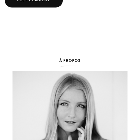
À PROPOS