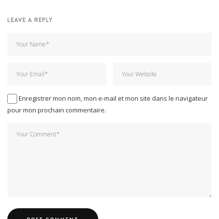
LEAVE A REPLY
Enregistrer mon nom, mon e-mail et mon site dans le navigateur
pour mon prochain commentaire.