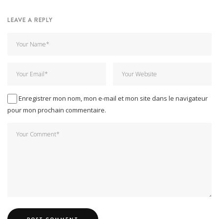
LEAVE A REPLY
Enregistrer mon nom, mon e-mail et mon site dans le navigateur
pour mon prochain commentaire.