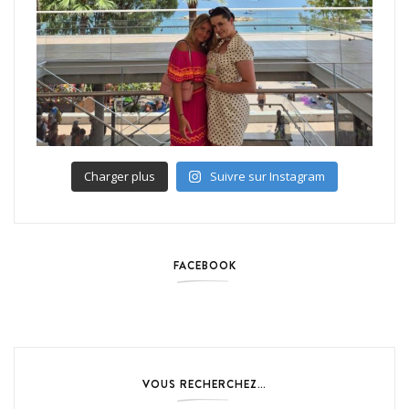
Charger plus
Suivre sur Instagram
FACEBOOK
VOUS RECHERCHEZ…