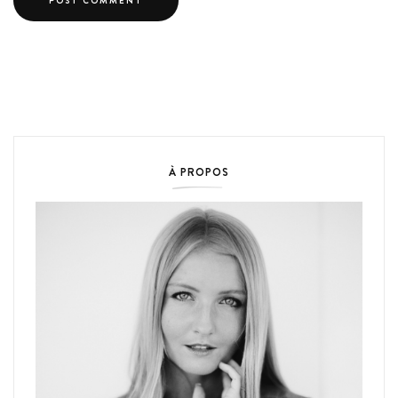
À PROPOS