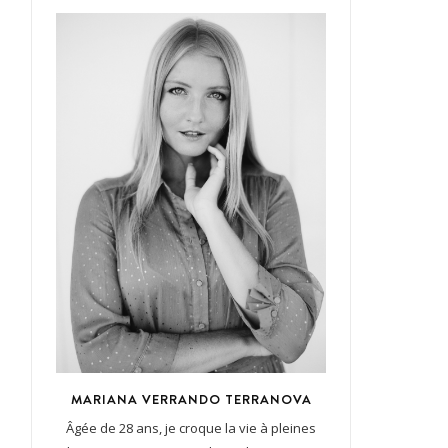
MARIANA VERRANDO TERRANOVA
Âgée de 28 ans, je croque la vie à pleines