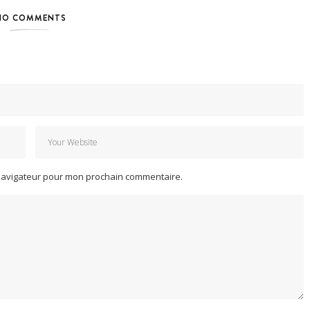
NO COMMENTS
 navigateur pour mon prochain commentaire.