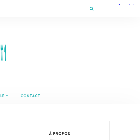
LE
CONTACT
À PROPOS