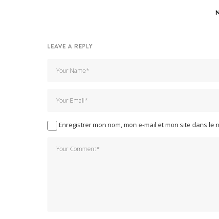
LEAVE A REPLY
Enregistrer mon nom, mon e-mail et mon site dans le