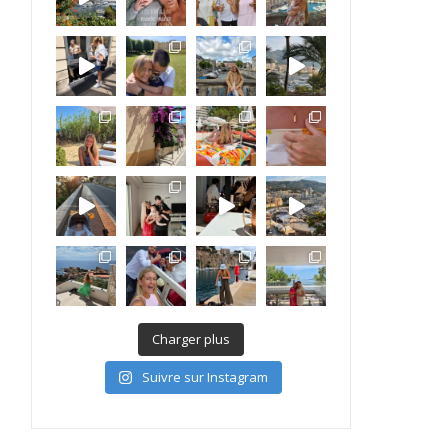
Charger plus
Suivre sur Instagram