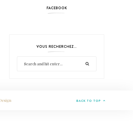
FACEBOOK
VOUS RECHERCHEZ…
Design
BACK TO TOP