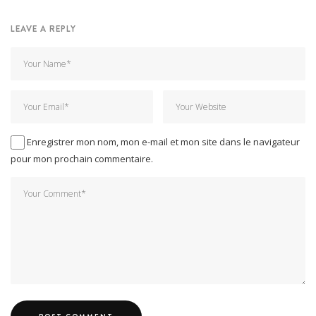
LEAVE A REPLY
Enregistrer mon nom, mon e-mail et mon site dans le navigateur
pour mon prochain commentaire.