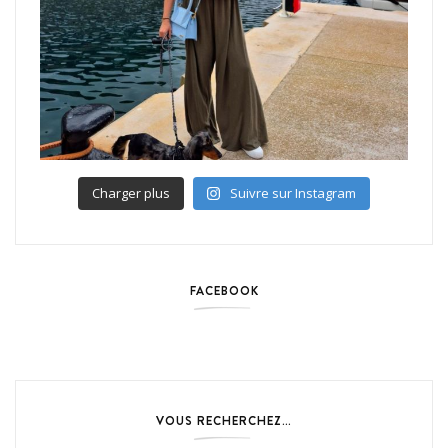
Charger plus
Suivre sur Instagram
FACEBOOK
VOUS RECHERCHEZ…