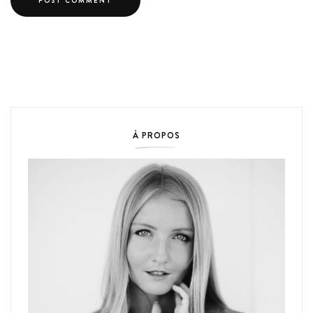
À PROPOS