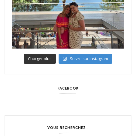
Charger plus
Suivre sur Instagram
FACEBOOK
VOUS RECHERCHEZ…