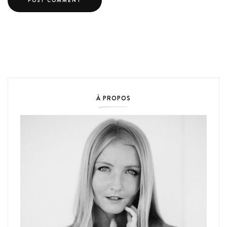
À PROPOS