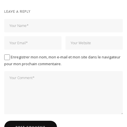
LEAVE A REPLY
Enregistrer mon nom, mon e-mail et mon site dans le navigateur
pour mon prochain commentaire.