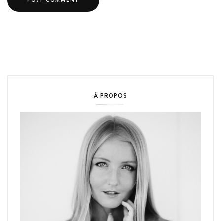
À PROPOS