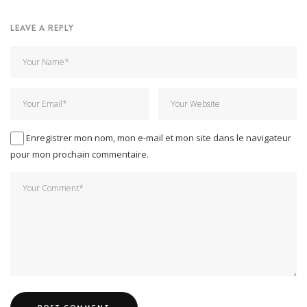
LEAVE A REPLY
Enregistrer mon nom, mon e-mail et mon site dans le navigateur
pour mon prochain commentaire.