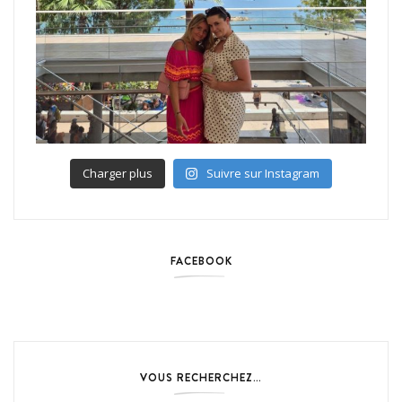
Charger plus
Suivre sur Instagram
FACEBOOK
VOUS RECHERCHEZ…