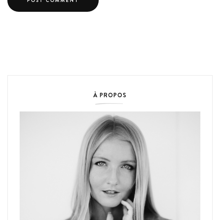
À PROPOS