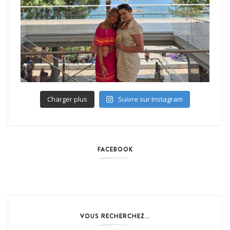
Charger plus
Suivre sur Instagram
FACEBOOK
VOUS RECHERCHEZ…