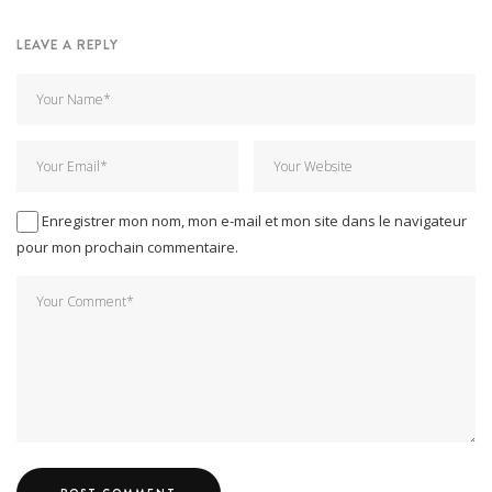
LEAVE A REPLY
Enregistrer mon nom, mon e-mail et mon site dans le navigateur
pour mon prochain commentaire.