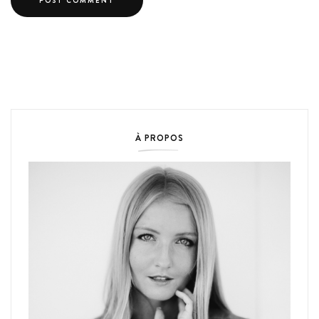
À PROPOS