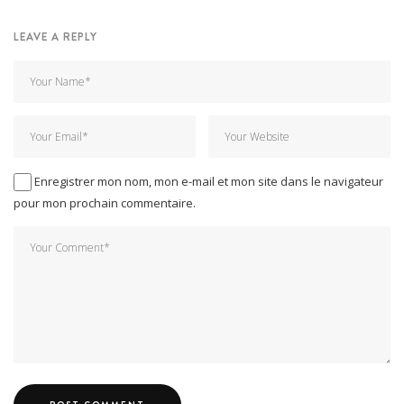
LEAVE A REPLY
Enregistrer mon nom, mon e-mail et mon site dans le navigateur
pour mon prochain commentaire.