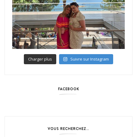
Charger plus
Suivre sur Instagram
FACEBOOK
VOUS RECHERCHEZ…