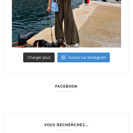
Charger plus
Suivre sur Instagram
FACEBOOK
VOUS RECHERCHEZ…