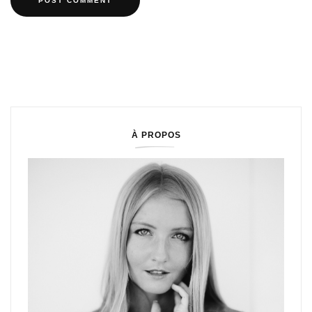
À PROPOS