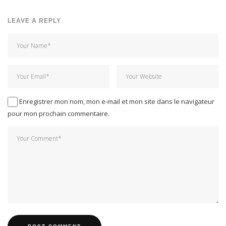
LEAVE A REPLY
Enregistrer mon nom, mon e-mail et mon site dans le navigateur
pour mon prochain commentaire.