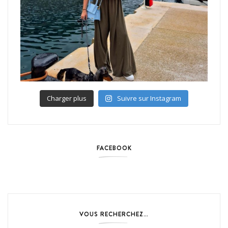
Charger plus
Suivre sur Instagram
FACEBOOK
VOUS RECHERCHEZ…