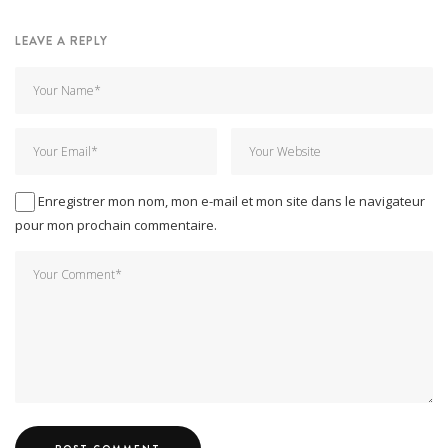
LEAVE A REPLY
Enregistrer mon nom, mon e-mail et mon site dans le navigateur
pour mon prochain commentaire.