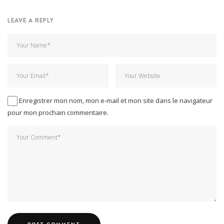
LEAVE A REPLY
Enregistrer mon nom, mon e-mail et mon site dans le navigateur
pour mon prochain commentaire.