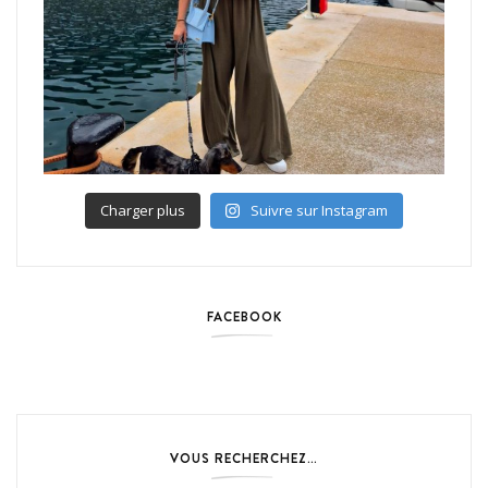
Charger plus
Suivre sur Instagram
FACEBOOK
VOUS RECHERCHEZ…