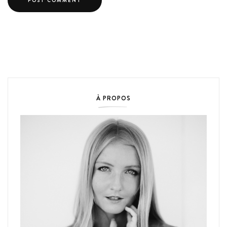
À PROPOS