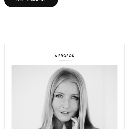
À PROPOS