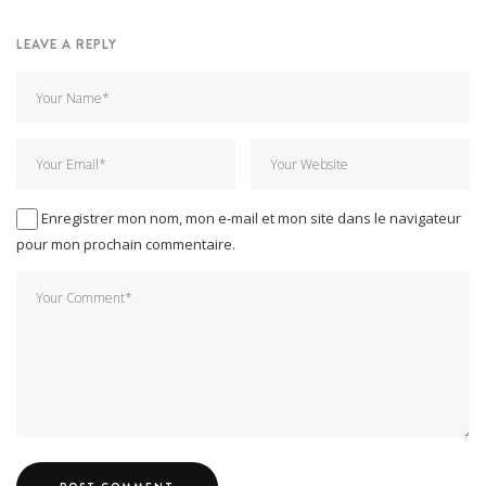
LEAVE A REPLY
Enregistrer mon nom, mon e-mail et mon site dans le navigateur
pour mon prochain commentaire.