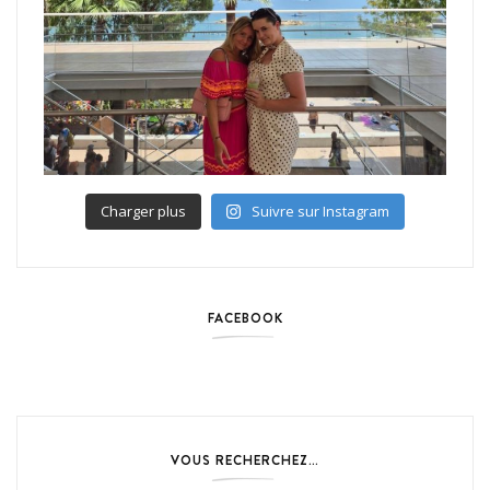
Charger plus
Suivre sur Instagram
FACEBOOK
VOUS RECHERCHEZ…