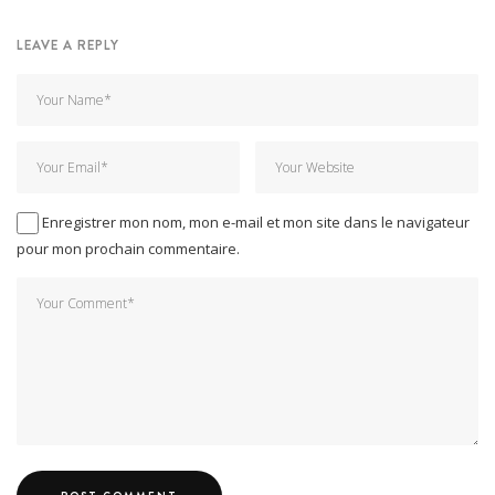
LEAVE A REPLY
Enregistrer mon nom, mon e-mail et mon site dans le navigateur
pour mon prochain commentaire.