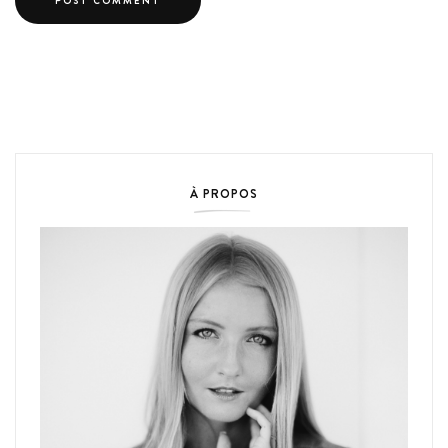
À PROPOS