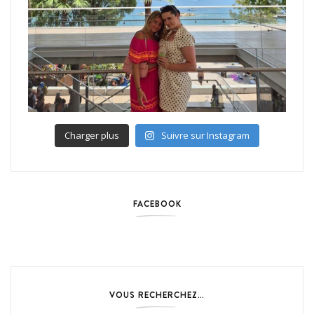
Charger plus
Suivre sur Instagram
FACEBOOK
VOUS RECHERCHEZ…