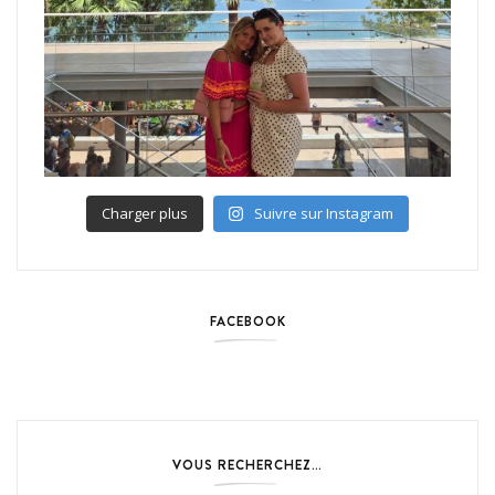
Charger plus
Suivre sur Instagram
FACEBOOK
VOUS RECHERCHEZ…