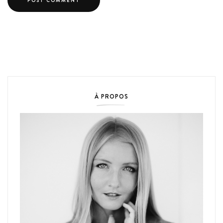
À PROPOS