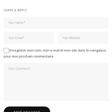
LEAVE A REPLY
Enregistrer mon nom, mon e-mail et mon site dans le navigateur
pour mon prochain commentaire.