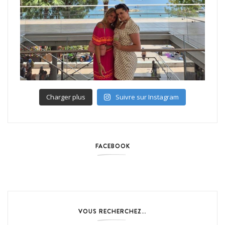
Charger plus
Suivre sur Instagram
FACEBOOK
VOUS RECHERCHEZ…