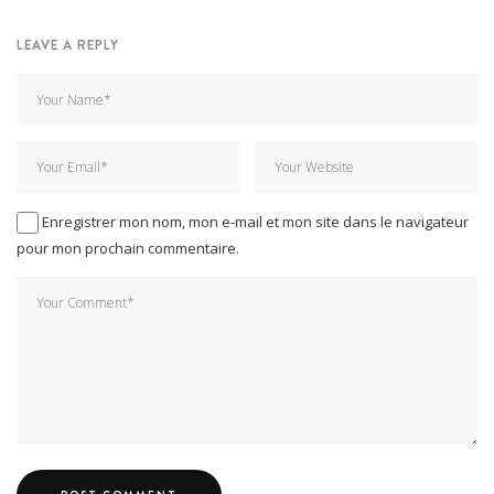
LEAVE A REPLY
Enregistrer mon nom, mon e-mail et mon site dans le navigateur
pour mon prochain commentaire.