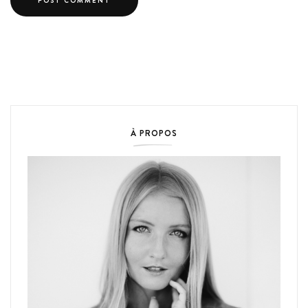
À PROPOS