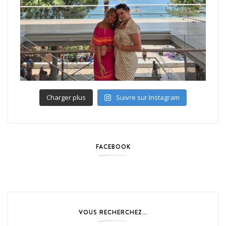
Charger plus
Suivre sur Instagram
FACEBOOK
VOUS RECHERCHEZ…