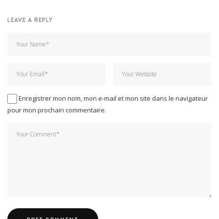
LEAVE A REPLY
Enregistrer mon nom, mon e-mail et mon site dans le navigateur
pour mon prochain commentaire.