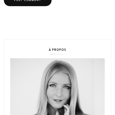
À PROPOS