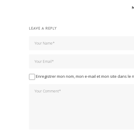
LEAVE A REPLY
Enregistrer mon nom, mon e-mail et mon site dans le