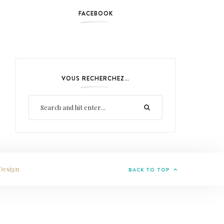
FACEBOOK
VOUS RECHERCHEZ…
Design
BACK TO TOP