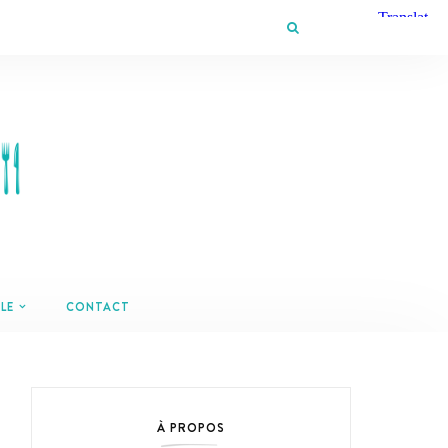
LE
CONTACT
À PROPOS