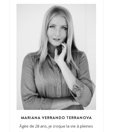
MARIANA VERRANDO TERRANOVA
Âgée de 28 ans, je croque la vie à pleines