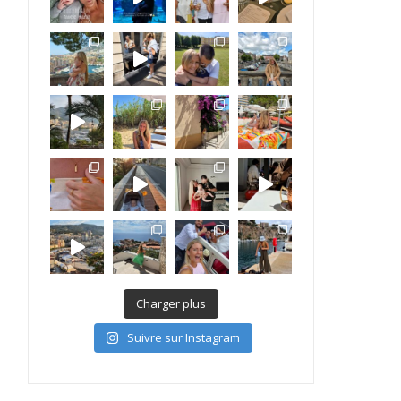
Charger plus
Suivre sur Instagram