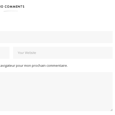
NO COMMENTS
 navigateur pour mon prochain commentaire.