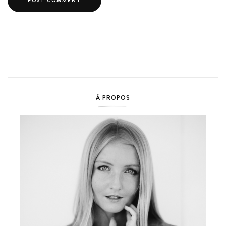
À PROPOS