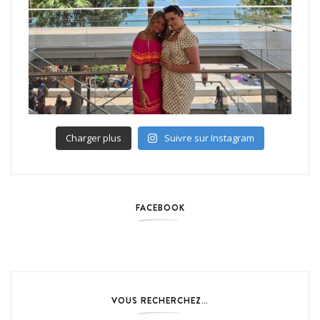
Charger plus
Suivre sur Instagram
FACEBOOK
VOUS RECHERCHEZ…