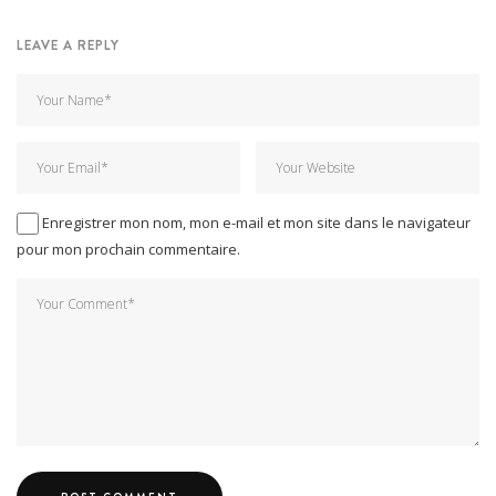
LEAVE A REPLY
Enregistrer mon nom, mon e-mail et mon site dans le navigateur
pour mon prochain commentaire.