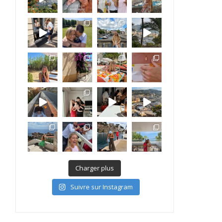
Charger plus
Suivre sur Instagram