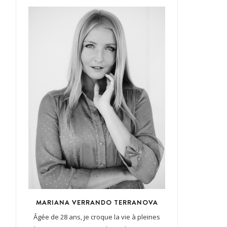
MARIANA VERRANDO TERRANOVA
Âgée de 28 ans, je croque la vie à pleines