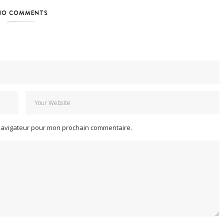
NO COMMENTS
 navigateur pour mon prochain commentaire.