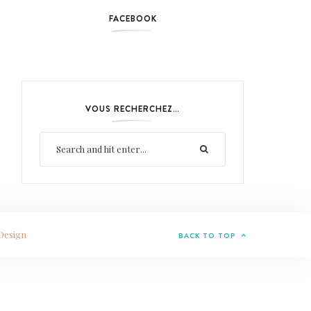
FACEBOOK
VOUS RECHERCHEZ…
Design
BACK TO TOP