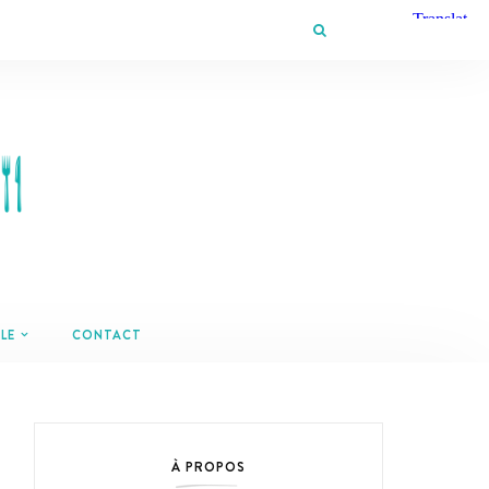
LE
CONTACT
À PROPOS