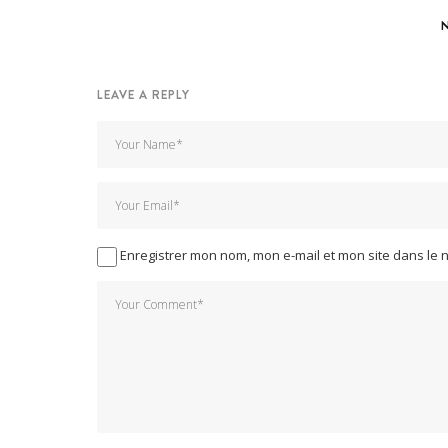
LEAVE A REPLY
Enregistrer mon nom, mon e-mail et mon site dans le