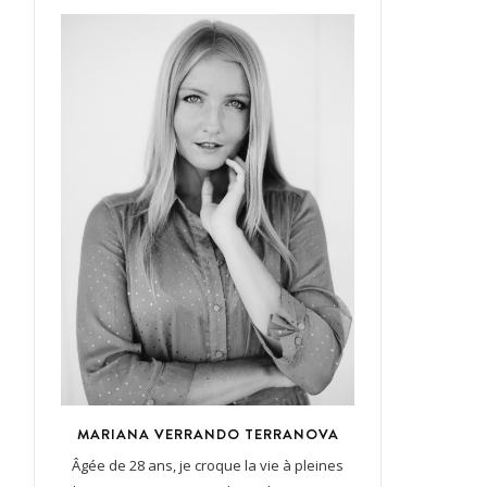
MARIANA VERRANDO TERRANOVA
Âgée de 28 ans, je croque la vie à pleines