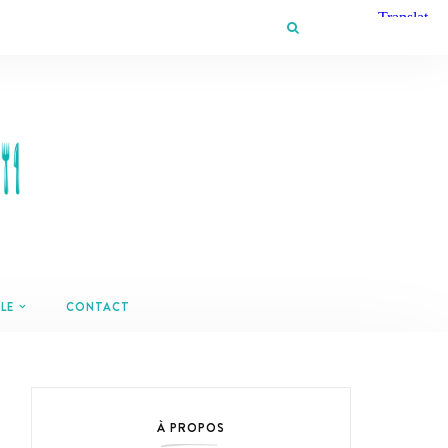
LE
CONTACT
À PROPOS