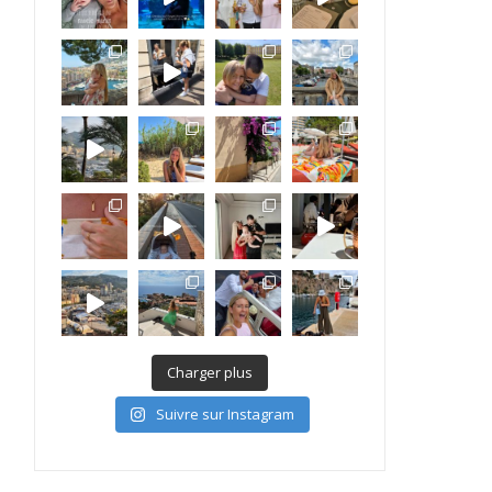
Charger plus
Suivre sur Instagram