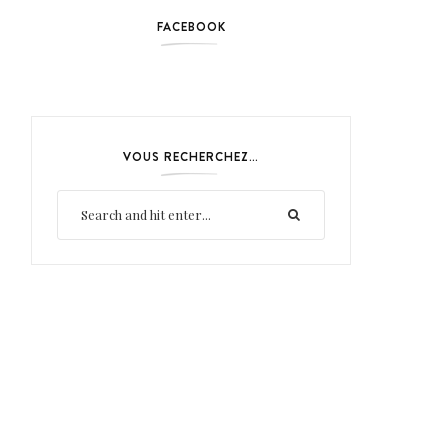
FACEBOOK
VOUS RECHERCHEZ…