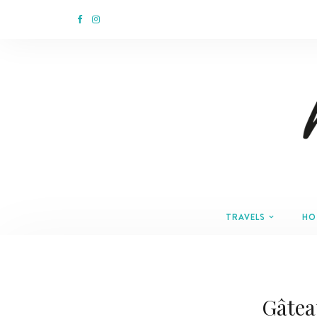
TRAVELS
HO
Gâtea