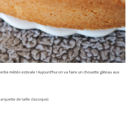
uperbe météo estivale ! Aujourd’hui on va faire un chouette gâteau aux
arquette de taille classique)