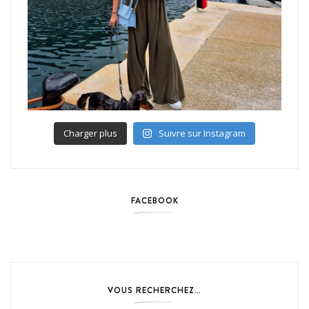
Charger plus
Suivre sur Instagram
FACEBOOK
VOUS RECHERCHEZ…