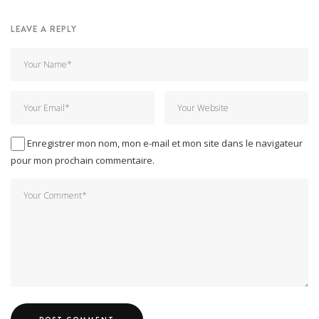
LEAVE A REPLY
Enregistrer mon nom, mon e-mail et mon site dans le navigateur
pour mon prochain commentaire.