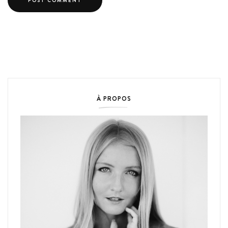
À PROPOS