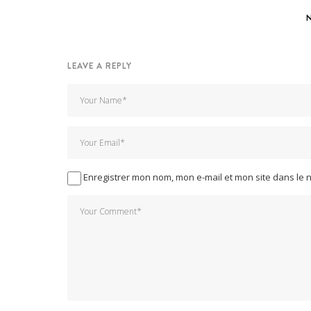
LEAVE A REPLY
Enregistrer mon nom, mon e-mail et mon site dans le