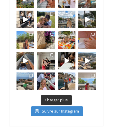
Charger plus
Suivre sur Instagram