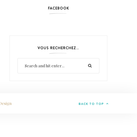
FACEBOOK
VOUS RECHERCHEZ…
Design
BACK TO TOP