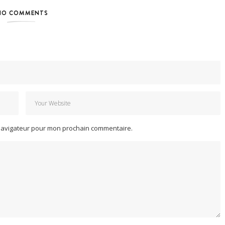
NO COMMENTS
 navigateur pour mon prochain commentaire.