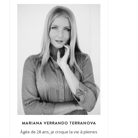
MARIANA VERRANDO TERRANOVA
Âgée de 28 ans, je croque la vie à pleines