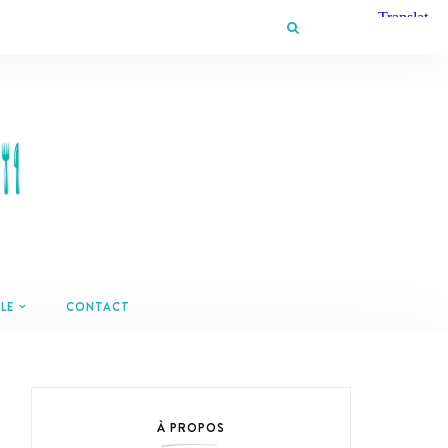
LE
CONTACT
À PROPOS