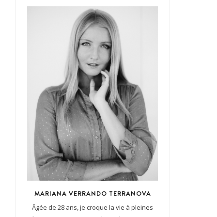
MARIANA VERRANDO TERRANOVA
Âgée de 28 ans, je croque la vie à pleines