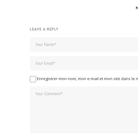
LEAVE A REPLY
Enregistrer mon nom, mon e-mail et mon site dans le