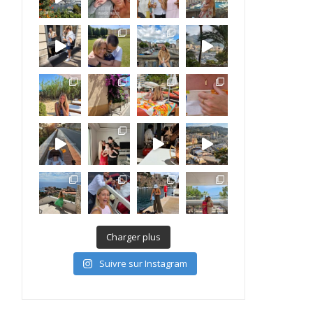
Charger plus
Suivre sur Instagram