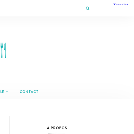
LE
CONTACT
À PROPOS