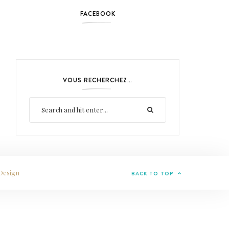
FACEBOOK
VOUS RECHERCHEZ…
Design
BACK TO TOP