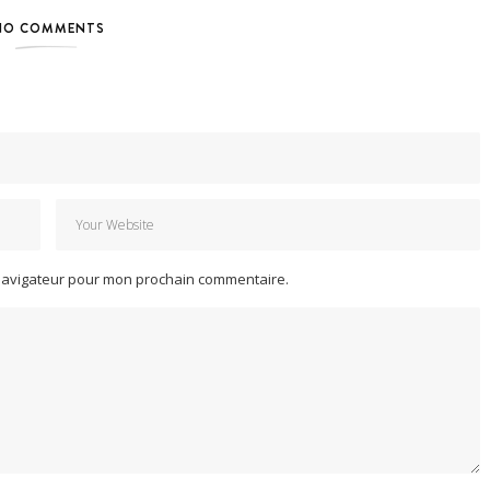
NO COMMENTS
 navigateur pour mon prochain commentaire.