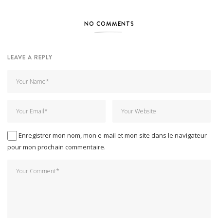
NO COMMENTS
LEAVE A REPLY
Enregistrer mon nom, mon e-mail et mon site dans le navigateur
pour mon prochain commentaire.