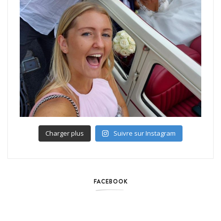
Charger plus
Suivre sur Instagram
FACEBOOK