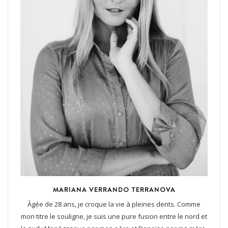
MARIANA VERRANDO TERRANOVA
Âgée de 28 ans, je croque la vie à pleines dents. Comme
mon titre le souligne, je suis une pure fusion entre le nord et