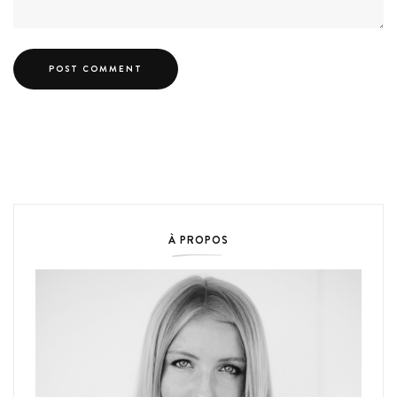
À PROPOS