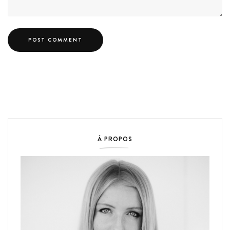
À PROPOS