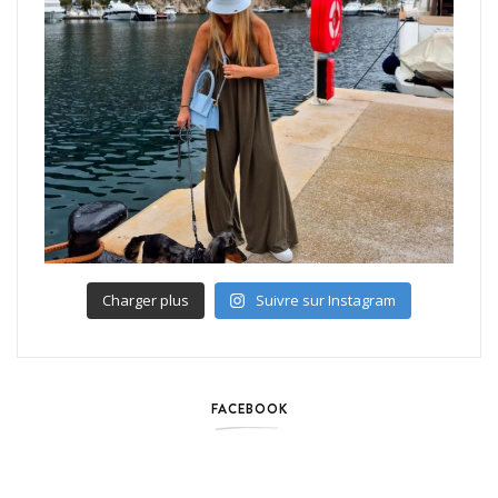
Charger plus
Suivre sur Instagram
FACEBOOK