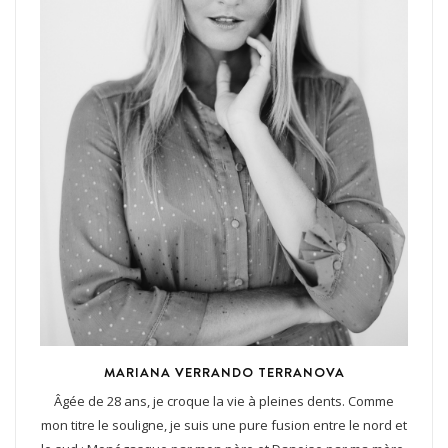
MARIANA VERRANDO TERRANOVA
Âgée de 28 ans, je croque la vie à pleines dents. Comme
mon titre le souligne, je suis une pure fusion entre le nord et