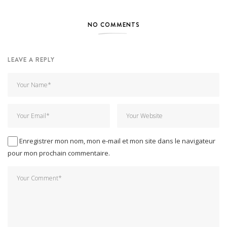
NO COMMENTS
LEAVE A REPLY
Enregistrer mon nom, mon e-mail et mon site dans le navigateur
pour mon prochain commentaire.