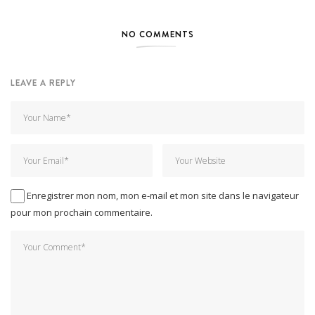
NO COMMENTS
LEAVE A REPLY
Enregistrer mon nom, mon e-mail et mon site dans le navigateur
pour mon prochain commentaire.