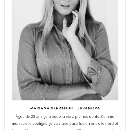
MARIANA VERRANDO TERRANOVA
Âgée de 28 ans, je croque la vie à pleines dents. Comme
mon titre le souligne, je suis une pure fusion entre le nord et