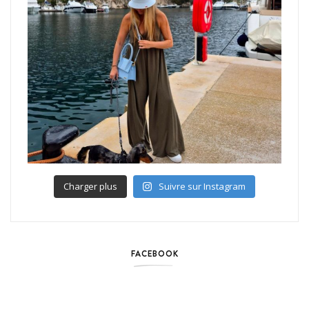
Charger plus
Suivre sur Instagram
FACEBOOK