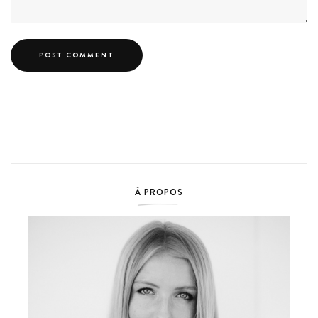
À PROPOS