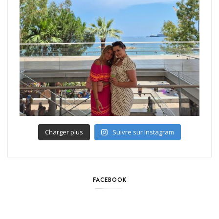
Charger plus
Suivre sur Instagram
FACEBOOK