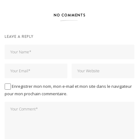
NO COMMENTS
LEAVE A REPLY
Enregistrer mon nom, mon e-mail et mon site dans le navigateur
pour mon prochain commentaire.