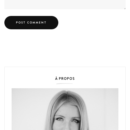
À PROPOS