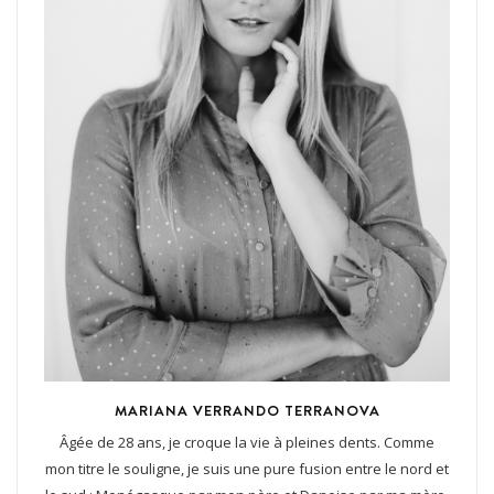
MARIANA VERRANDO TERRANOVA
Âgée de 28 ans, je croque la vie à pleines dents. Comme
mon titre le souligne, je suis une pure fusion entre le nord et