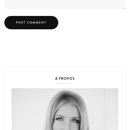
À PROPOS