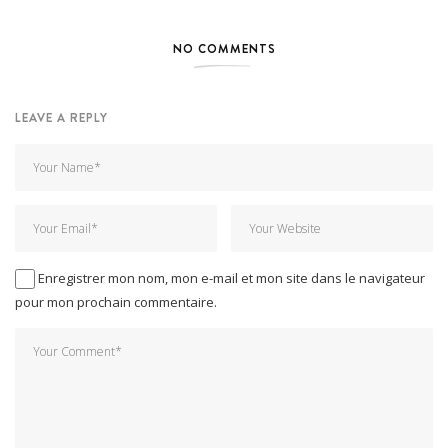
NO COMMENTS
LEAVE A REPLY
Enregistrer mon nom, mon e-mail et mon site dans le navigateur
pour mon prochain commentaire.