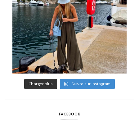
Charger plus
Suivre sur Instagram
FACEBOOK