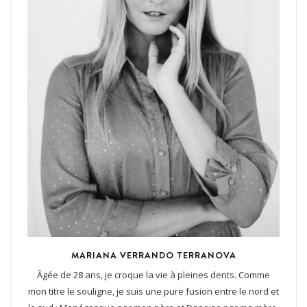
MARIANA VERRANDO TERRANOVA
Âgée de 28 ans, je croque la vie à pleines dents. Comme
mon titre le souligne, je suis une pure fusion entre le nord et