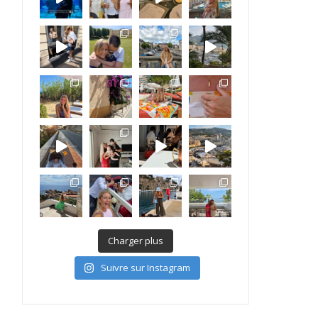
Charger plus
Suivre sur Instagram