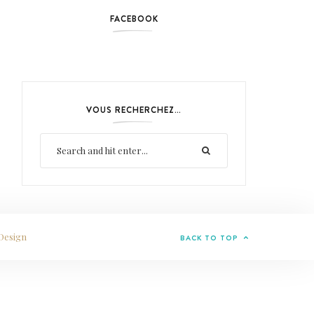
FACEBOOK
VOUS RECHERCHEZ…
Design
BACK TO TOP