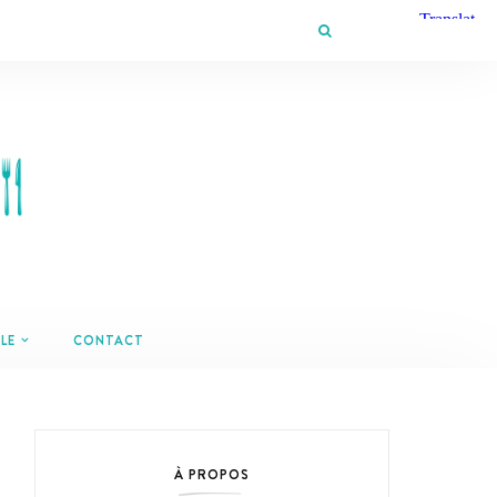
LE
CONTACT
À PROPOS