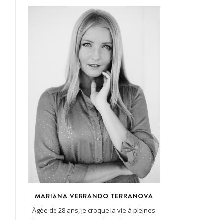
MARIANA VERRANDO TERRANOVA
Âgée de 28 ans, je croque la vie à pleines