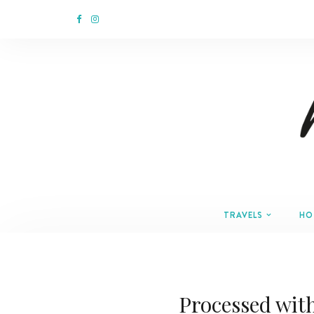
TRAVELS
HO
Processed wit