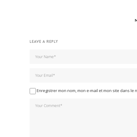
LEAVE A REPLY
Enregistrer mon nom, mon e-mail et mon site dans le