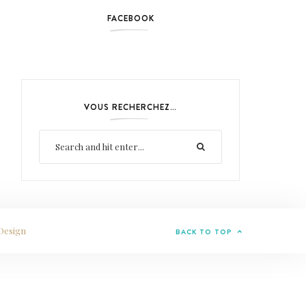
FACEBOOK
VOUS RECHERCHEZ…
Design
BACK TO TOP