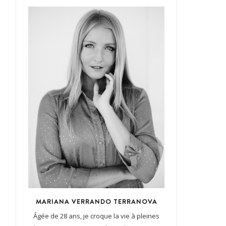
MARIANA VERRANDO TERRANOVA
Âgée de 28 ans, je croque la vie à pleines