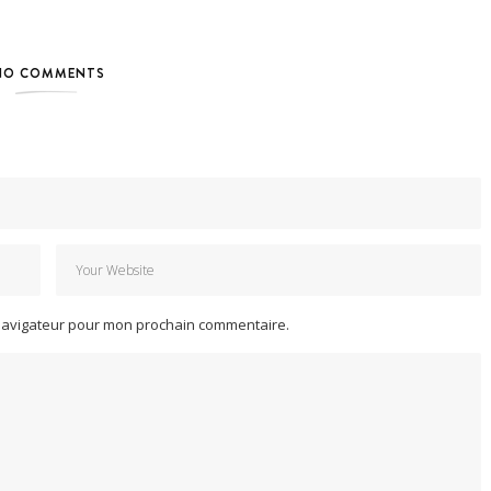
NO COMMENTS
 navigateur pour mon prochain commentaire.