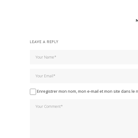
LEAVE A REPLY
Enregistrer mon nom, mon e-mail et mon site dans le