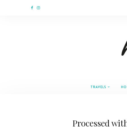
TRAVELS
HO
Processed wit