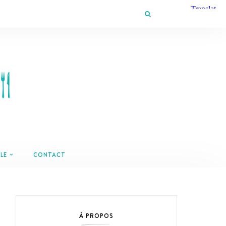
LE
CONTACT
À PROPOS