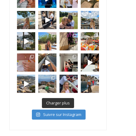
Charger plus
Suivre sur Instagram