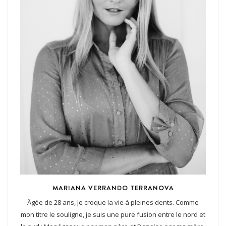
MARIANA VERRANDO TERRANOVA
Âgée de 28 ans, je croque la vie à pleines dents. Comme
mon titre le souligne, je suis une pure fusion entre le nord et