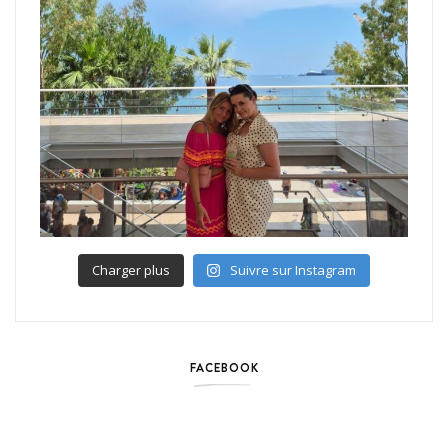
Charger plus
Suivre sur Instagram
FACEBOOK