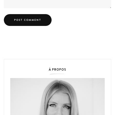
À PROPOS