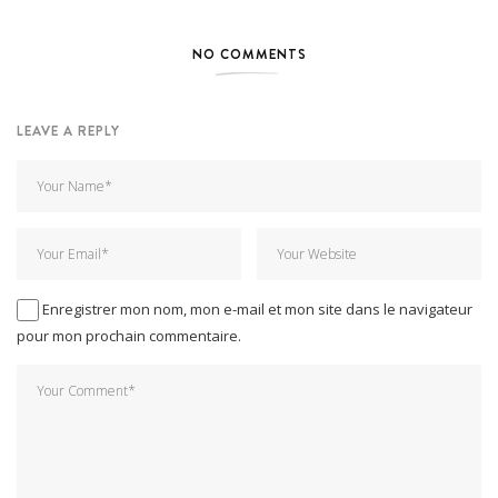
NO COMMENTS
LEAVE A REPLY
Enregistrer mon nom, mon e-mail et mon site dans le navigateur
pour mon prochain commentaire.