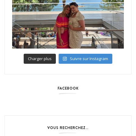
Charger plus
Suivre sur Instagram
FACEBOOK
VOUS RECHERCHEZ…