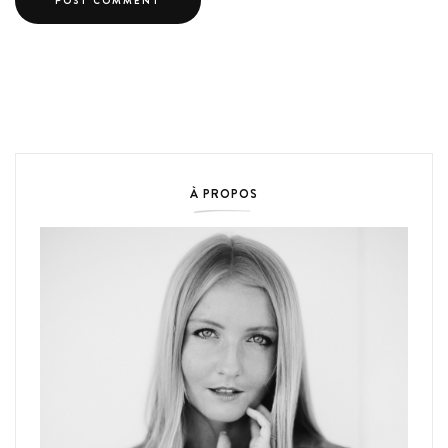
À PROPOS