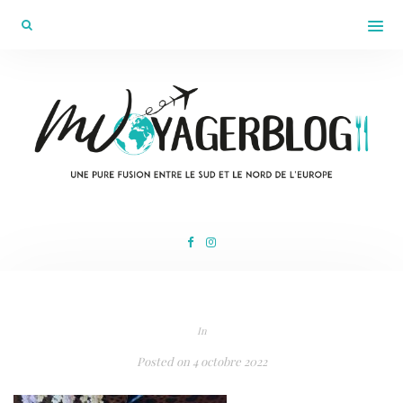
In
Posted on
4 octobre 2022