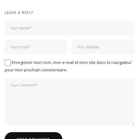
LEAVE A REPLY
Enregistrer mon nom, mon e-mail et mon site dans le navigateur
pour mon prochain commentaire.