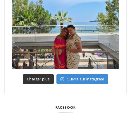
Charger plus
Suivre sur Instagram
FACEBOOK