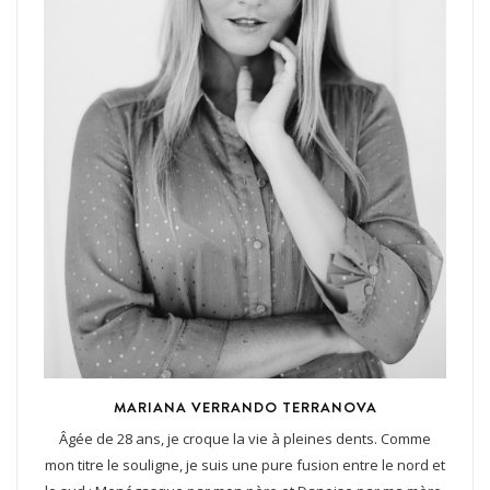
MARIANA VERRANDO TERRANOVA
Âgée de 28 ans, je croque la vie à pleines dents. Comme
mon titre le souligne, je suis une pure fusion entre le nord et