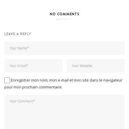
NO COMMENTS
LEAVE A REPLY
Enregistrer mon nom, mon e-mail et mon site dans le navigateur
pour mon prochain commentaire.