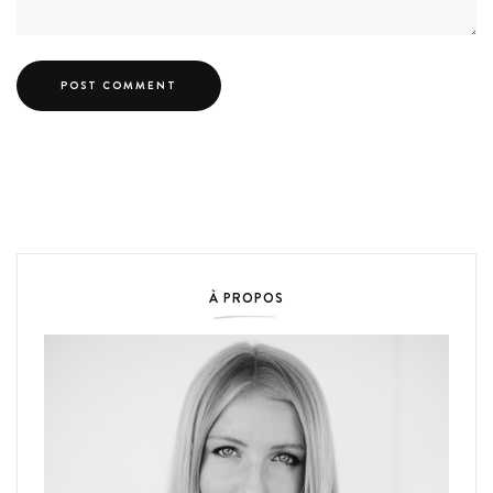
À PROPOS