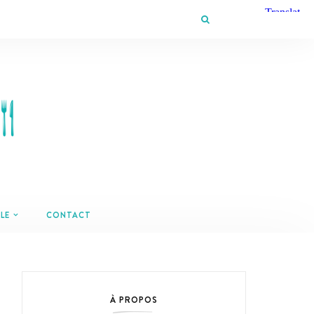
LE
CONTACT
À PROPOS