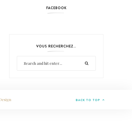
FACEBOOK
VOUS RECHERCHEZ…
Design
BACK TO TOP