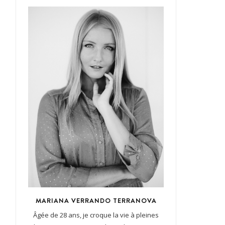
MARIANA VERRANDO TERRANOVA
Âgée de 28 ans, je croque la vie à pleines