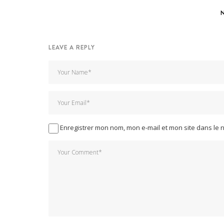
LEAVE A REPLY
Enregistrer mon nom, mon e-mail et mon site dans le