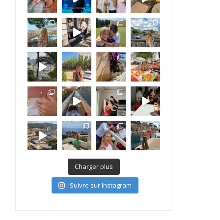
Charger plus
Suivre sur Instagram