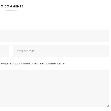
NO COMMENTS
 navigateur pour mon prochain commentaire.