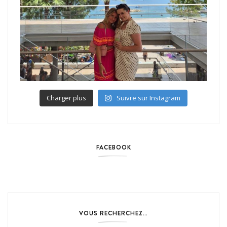
Charger plus
Suivre sur Instagram
FACEBOOK
VOUS RECHERCHEZ…