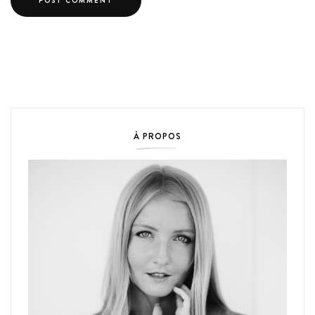
À PROPOS