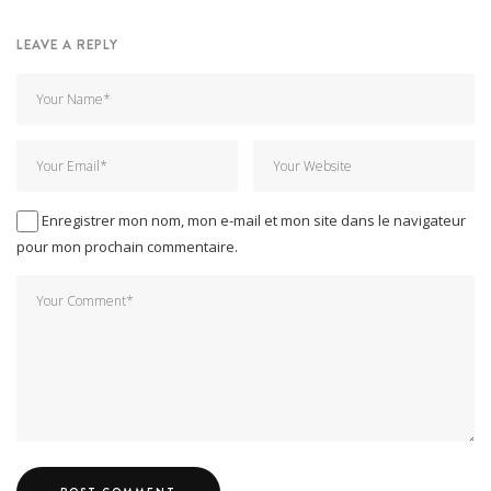
LEAVE A REPLY
Enregistrer mon nom, mon e-mail et mon site dans le navigateur
pour mon prochain commentaire.