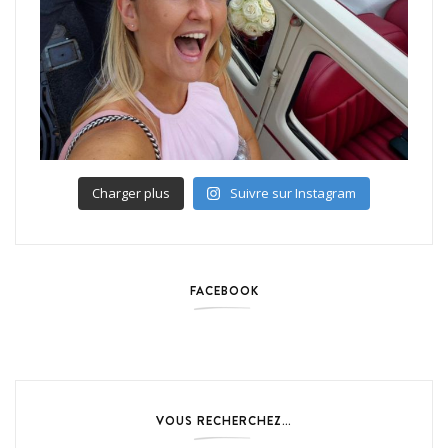
Charger plus
Suivre sur Instagram
FACEBOOK
VOUS RECHERCHEZ…