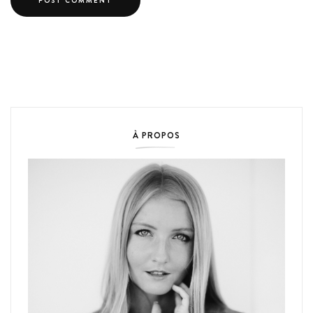
À PROPOS