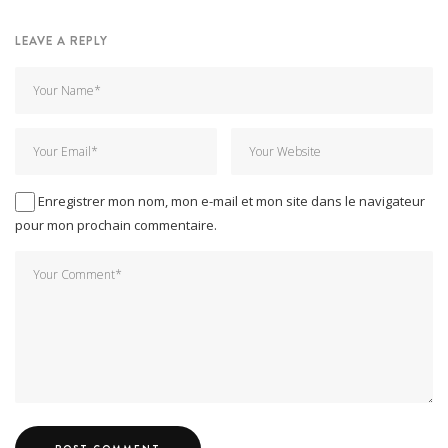
LEAVE A REPLY
Enregistrer mon nom, mon e-mail et mon site dans le navigateur
pour mon prochain commentaire.