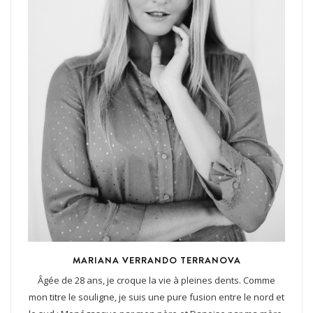
MARIANA VERRANDO TERRANOVA
Âgée de 28 ans, je croque la vie à pleines dents. Comme
mon titre le souligne, je suis une pure fusion entre le nord et