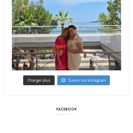
Charger plus
Suivre sur Instagram
FACEBOOK