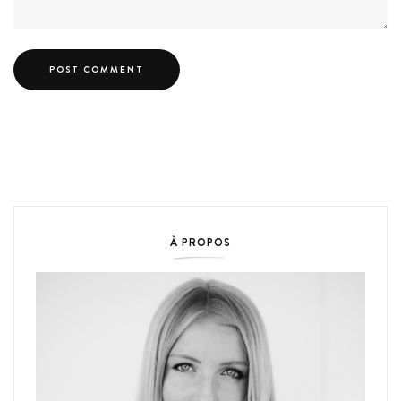
À PROPOS