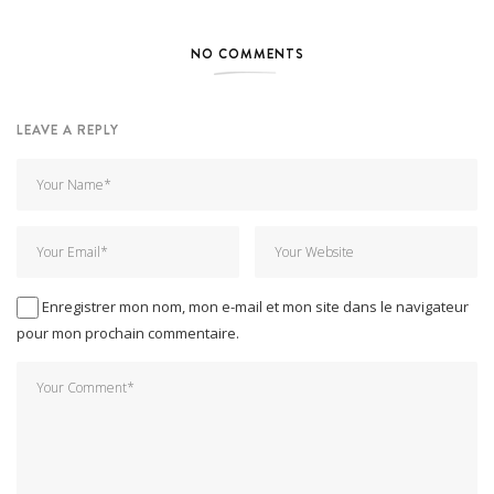
NO COMMENTS
LEAVE A REPLY
Enregistrer mon nom, mon e-mail et mon site dans le navigateur
pour mon prochain commentaire.