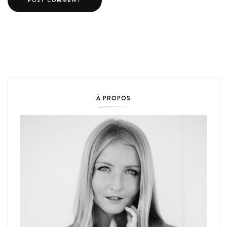
À PROPOS