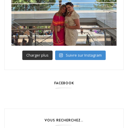
Charger plus
Suivre sur Instagram
FACEBOOK
VOUS RECHERCHEZ…