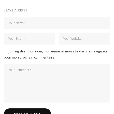
LEAVE A REPLY
Enregistrer mon nom, mon e-mail et mon site dans le navigateur
pour mon prochain commentaire.