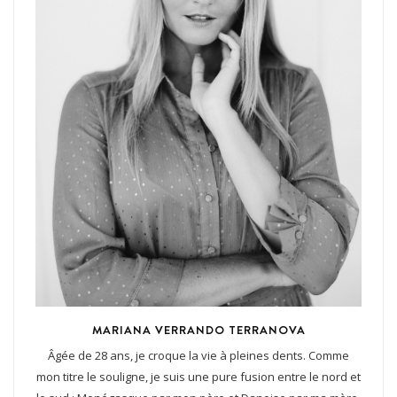
MARIANA VERRANDO TERRANOVA
Âgée de 28 ans, je croque la vie à pleines dents. Comme
mon titre le souligne, je suis une pure fusion entre le nord et