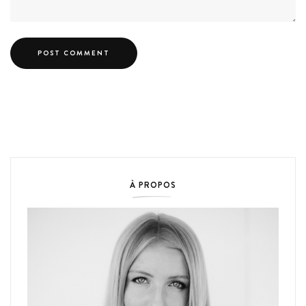
À PROPOS