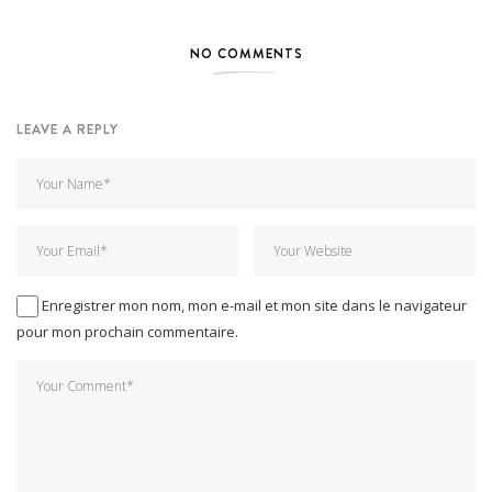
NO COMMENTS
LEAVE A REPLY
Enregistrer mon nom, mon e-mail et mon site dans le navigateur
pour mon prochain commentaire.