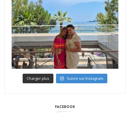
Charger plus
Suivre sur Instagram
FACEBOOK